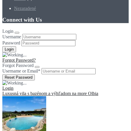
Nezaradené
Connect with Us
Login
Username
Password
Forgot Password?
Forgot Password
Username or Email
*
Login
Luxusná vila s bazénom a výhľadom na more Olbia