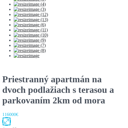
Priestranný apartmán na
dvoch podlažiach s terasou a
parkovaním 2km od mora
116000€