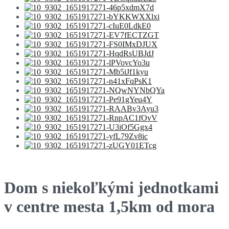
Dom s niekoľkými jednotkami
v centre mesta 1,5km od mora