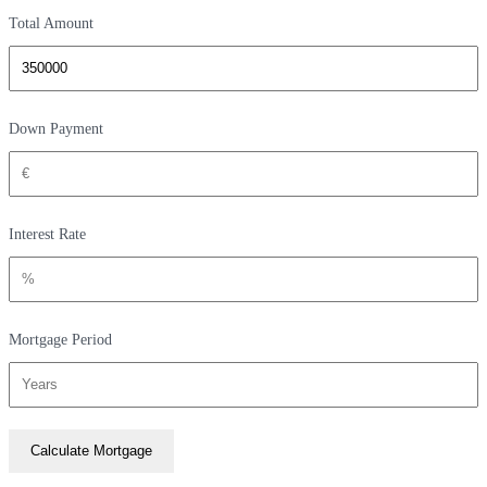
Total Amount
Down Payment
Interest Rate
Mortgage Period